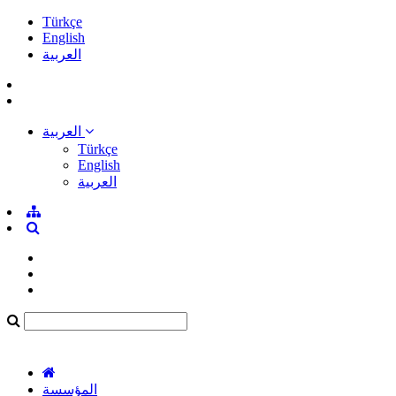
Türkçe
English
العربية
العربية
Türkçe
English
العربية
المؤسسة