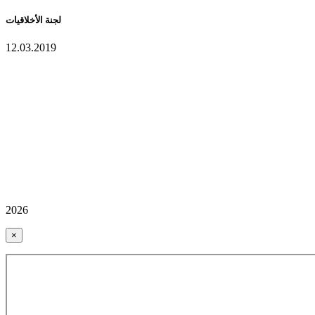
لجنة الأخلاقيات
12.03.2019
2026
×