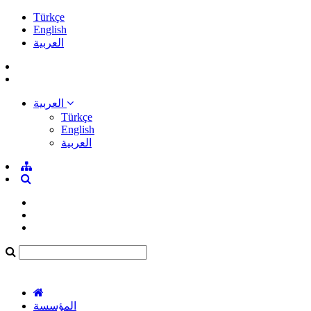
Türkçe
English
العربية
العربية
Türkçe
English
العربية
المؤسسة