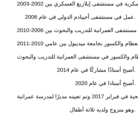
عمل في مستشفى أجيبادم الدولي في عام 2006.
أصبح أستاذًا مشاركًا في عام 2014.
أصبح أستاذا في عام 2020.
وهو متزوج ولديه ثلاثة أطفال.