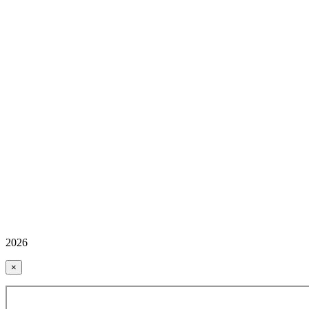
2026
×