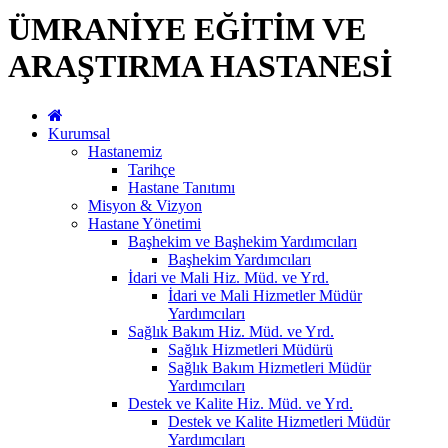
ÜMRANİYE EĞİTİM VE
ARAŞTIRMA HASTANESİ
Kurumsal
Hastanemiz
Tarihçe
Hastane Tanıtımı
Misyon & Vizyon
Hastane Yönetimi
Başhekim ve Başhekim Yardımcıları
Başhekim Yardımcıları
İdari ve Mali Hiz. Müd. ve Yrd.
İdari ve Mali Hizmetler Müdür
Yardımcıları
Sağlık Bakım Hiz. Müd. ve Yrd.
Sağlık Hizmetleri Müdürü
Sağlık Bakım Hizmetleri Müdür
Yardımcıları
Destek ve Kalite Hiz. Müd. ve Yrd.
Destek ve Kalite Hizmetleri Müdür
Yardımcıları