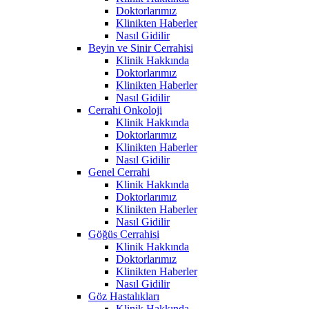
Doktorlarımız
Klinikten Haberler
Nasıl Gidilir
Beyin ve Sinir Cerrahisi
Klinik Hakkında
Doktorlarımız
Klinikten Haberler
Nasıl Gidilir
Cerrahi Onkoloji
Klinik Hakkında
Doktorlarımız
Klinikten Haberler
Nasıl Gidilir
Genel Cerrahi
Klinik Hakkında
Doktorlarımız
Klinikten Haberler
Nasıl Gidilir
Göğüs Cerrahisi
Klinik Hakkında
Doktorlarımız
Klinikten Haberler
Nasıl Gidilir
Göz Hastalıkları
Klinik Hakkında