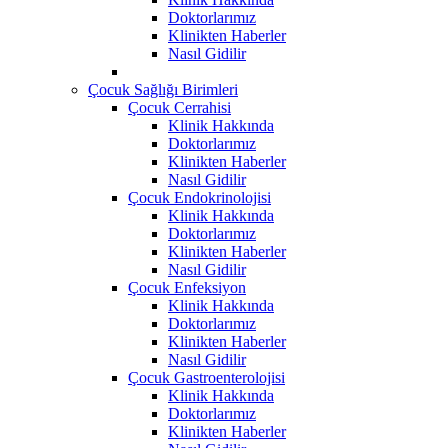
Doktorlarımız
Klinikten Haberler
Nasıl Gidilir
Çocuk Sağlığı Birimleri
Çocuk Cerrahisi
Klinik Hakkında
Doktorlarımız
Klinikten Haberler
Nasıl Gidilir
Çocuk Endokrinolojisi
Klinik Hakkında
Doktorlarımız
Klinikten Haberler
Nasıl Gidilir
Çocuk Enfeksiyon
Klinik Hakkında
Doktorlarımız
Klinikten Haberler
Nasıl Gidilir
Çocuk Gastroenterolojisi
Klinik Hakkında
Doktorlarımız
Klinikten Haberler