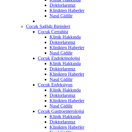
Doktorlarımız
Klinikten Haberler
Nasıl Gidilir
Çocuk Sağlığı Birimleri
Çocuk Cerrahisi
Klinik Hakkında
Doktorlarımız
Klinikten Haberler
Nasıl Gidilir
Çocuk Endokrinolojisi
Klinik Hakkında
Doktorlarımız
Klinikten Haberler
Nasıl Gidilir
Çocuk Enfeksiyon
Klinik Hakkında
Doktorlarımız
Klinikten Haberler
Nasıl Gidilir
Çocuk Gastroenterolojisi
Klinik Hakkında
Doktorlarımız
Klinikten Haberler