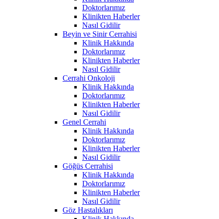
Doktorlarımız
Klinikten Haberler
Nasıl Gidilir
Beyin ve Sinir Cerrahisi
Klinik Hakkında
Doktorlarımız
Klinikten Haberler
Nasıl Gidilir
Cerrahi Onkoloji
Klinik Hakkında
Doktorlarımız
Klinikten Haberler
Nasıl Gidilir
Genel Cerrahi
Klinik Hakkında
Doktorlarımız
Klinikten Haberler
Nasıl Gidilir
Göğüs Cerrahisi
Klinik Hakkında
Doktorlarımız
Klinikten Haberler
Nasıl Gidilir
Göz Hastalıkları
Klinik Hakkında