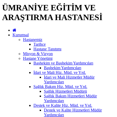
ÜMRANİYE EĞİTİM VE
ARAŞTIRMA HASTANESİ
Kurumsal
Hastanemiz
Tarihçe
Hastane Tanıtımı
Misyon & Vizyon
Hastane Yönetimi
Başhekim ve Başhekim Yardımcıları
Başhekim Yardımcıları
İdari ve Mali Hiz. Müd. ve Yrd.
İdari ve Mali Hizmetler Müdür
Yardımcıları
Sağlık Bakım Hiz. Müd. ve Yrd.
Sağlık Hizmetleri Müdürü
Sağlık Bakım Hizmetleri Müdür
Yardımcıları
Destek ve Kalite Hiz. Müd. ve Yrd.
Destek ve Kalite Hizmetleri Müdür
Yardımcıları