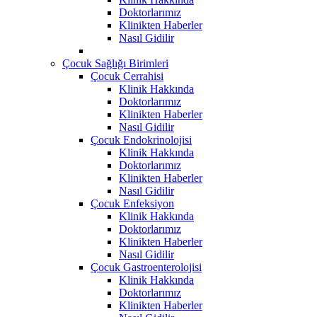
Doktorlarımız
Klinikten Haberler
Nasıl Gidilir
Çocuk Sağlığı Birimleri
Çocuk Cerrahisi
Klinik Hakkında
Doktorlarımız
Klinikten Haberler
Nasıl Gidilir
Çocuk Endokrinolojisi
Klinik Hakkında
Doktorlarımız
Klinikten Haberler
Nasıl Gidilir
Çocuk Enfeksiyon
Klinik Hakkında
Doktorlarımız
Klinikten Haberler
Nasıl Gidilir
Çocuk Gastroenterolojisi
Klinik Hakkında
Doktorlarımız
Klinikten Haberler