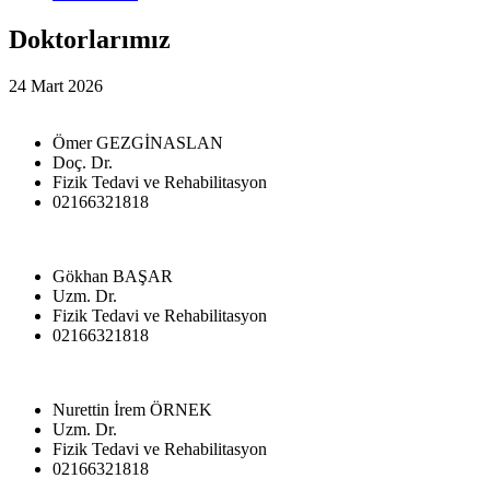
Doktorlarımız
24 Mart 2026
Ömer GEZGİNASLAN
Doç. Dr.
Fizik Tedavi ve Rehabilitasyon
02166321818
Gökhan BAŞAR
Uzm. Dr.
Fizik Tedavi ve Rehabilitasyon
02166321818
Nurettin İrem ÖRNEK
Uzm. Dr.
Fizik Tedavi ve Rehabilitasyon
02166321818