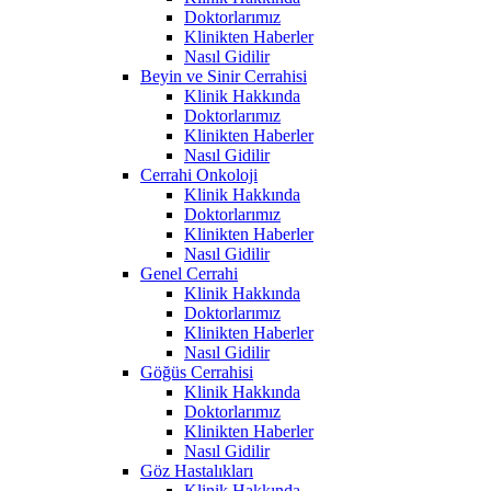
Doktorlarımız
Klinikten Haberler
Nasıl Gidilir
Beyin ve Sinir Cerrahisi
Klinik Hakkında
Doktorlarımız
Klinikten Haberler
Nasıl Gidilir
Cerrahi Onkoloji
Klinik Hakkında
Doktorlarımız
Klinikten Haberler
Nasıl Gidilir
Genel Cerrahi
Klinik Hakkında
Doktorlarımız
Klinikten Haberler
Nasıl Gidilir
Göğüs Cerrahisi
Klinik Hakkında
Doktorlarımız
Klinikten Haberler
Nasıl Gidilir
Göz Hastalıkları
Klinik Hakkında