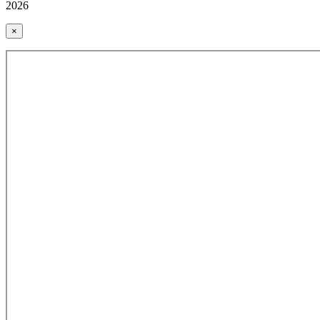
2026
×