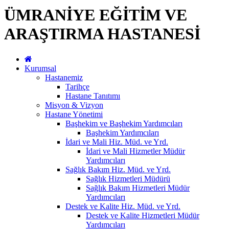
ÜMRANİYE EĞİTİM VE
ARAŞTIRMA HASTANESİ
Kurumsal
Hastanemiz
Tarihçe
Hastane Tanıtımı
Misyon & Vizyon
Hastane Yönetimi
Başhekim ve Başhekim Yardımcıları
Başhekim Yardımcıları
İdari ve Mali Hiz. Müd. ve Yrd.
İdari ve Mali Hizmetler Müdür
Yardımcıları
Sağlık Bakım Hiz. Müd. ve Yrd.
Sağlık Hizmetleri Müdürü
Sağlık Bakım Hizmetleri Müdür
Yardımcıları
Destek ve Kalite Hiz. Müd. ve Yrd.
Destek ve Kalite Hizmetleri Müdür
Yardımcıları