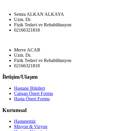
Semra ALKAN ALKAYA
Uzm. Dr.
Fizik Tedavi ve Rehabilitasyon
02166321818
Merve ACAR
Uzm. Dr.
Fizik Tedavi ve Rehabilitasyon
02166321818
İletişim/Ulaşım
Hastane Bilgileri
Çalışan Öneri Formu
Hasta Öneri Formu
Kurumsal
Hastanemiz
Misyon & Vizyon