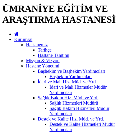
ÜMRANİYE EĞİTİM VE
ARAŞTIRMA HASTANESİ
Kurumsal
Hastanemiz
Tarihçe
Hastane Tanıtımı
Misyon & Vizyon
Hastane Yönetimi
Başhekim ve Başhekim Yardımcıları
Başhekim Yardımcıları
İdari ve Mali Hiz. Müd. ve Yrd.
İdari ve Mali Hizmetler Müdür
Yardımcıları
Sağlık Bakım Hiz. Müd. ve Yrd.
Sağlık Hizmetleri Müdürü
Sağlık Bakım Hizmetleri Müdür
Yardımcıları
Destek ve Kalite Hiz. Müd. ve Yrd.
Destek ve Kalite Hizmetleri Müdür
Yardımcıları