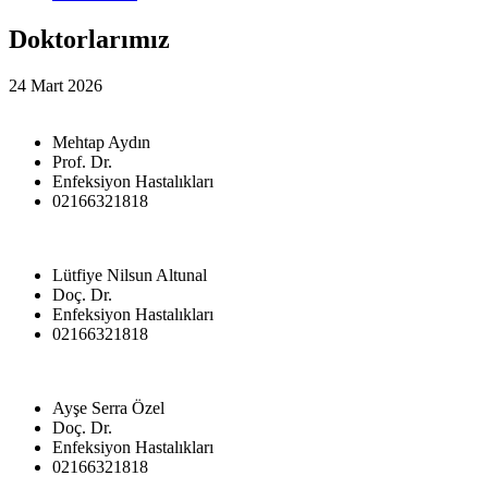
Doktorlarımız
24 Mart 2026
Mehtap Aydın
Prof. Dr.
Enfeksiyon Hastalıkları
02166321818
Lütfiye Nilsun Altunal
Doç. Dr.
Enfeksiyon Hastalıkları
02166321818
Ayşe Serra Özel
Doç. Dr.
Enfeksiyon Hastalıkları
02166321818