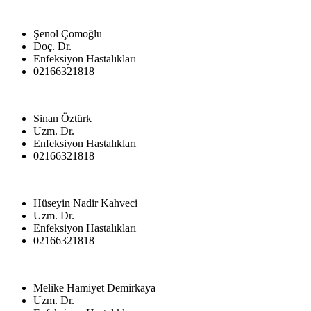
Şenol Çomoğlu
Doç. Dr.
Enfeksiyon Hastalıkları
02166321818
Sinan Öztürk
Uzm. Dr.
Enfeksiyon Hastalıkları
02166321818
Hüseyin Nadir Kahveci
Uzm. Dr.
Enfeksiyon Hastalıkları
02166321818
Melike Hamiyet Demirkaya
Uzm. Dr.