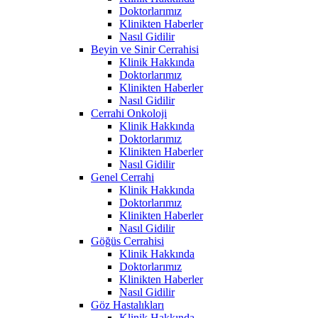
Doktorlarımız
Klinikten Haberler
Nasıl Gidilir
Beyin ve Sinir Cerrahisi
Klinik Hakkında
Doktorlarımız
Klinikten Haberler
Nasıl Gidilir
Cerrahi Onkoloji
Klinik Hakkında
Doktorlarımız
Klinikten Haberler
Nasıl Gidilir
Genel Cerrahi
Klinik Hakkında
Doktorlarımız
Klinikten Haberler
Nasıl Gidilir
Göğüs Cerrahisi
Klinik Hakkında
Doktorlarımız
Klinikten Haberler
Nasıl Gidilir
Göz Hastalıkları
Klinik Hakkında