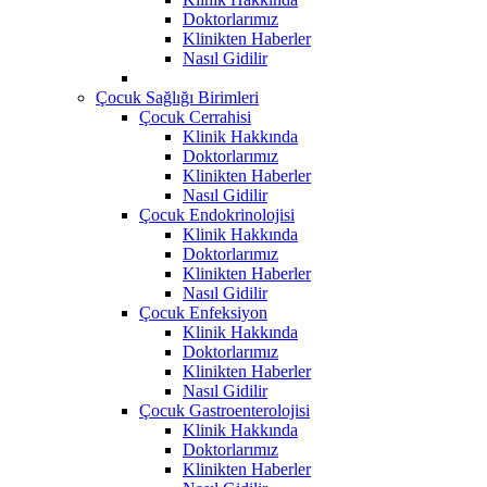
Doktorlarımız
Klinikten Haberler
Nasıl Gidilir
Çocuk Sağlığı Birimleri
Çocuk Cerrahisi
Klinik Hakkında
Doktorlarımız
Klinikten Haberler
Nasıl Gidilir
Çocuk Endokrinolojisi
Klinik Hakkında
Doktorlarımız
Klinikten Haberler
Nasıl Gidilir
Çocuk Enfeksiyon
Klinik Hakkında
Doktorlarımız
Klinikten Haberler
Nasıl Gidilir
Çocuk Gastroenterolojisi
Klinik Hakkında
Doktorlarımız
Klinikten Haberler