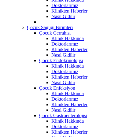
Doktorlarımız
Klinikten Haberler
Nasıl Gidilir
Çocuk Sağlığı Birimleri
Çocuk Cerrahisi
Klinik Hakkında
Doktorlarımız
Klinikten Haberler
Nasıl Gidilir
Çocuk Endokrinolojisi
Klinik Hakkında
Doktorlarımız
Klinikten Haberler
Nasıl Gidilir
Çocuk Enfeksiyon
Klinik Hakkında
Doktorlarımız
Klinikten Haberler
Nasıl Gidilir
Çocuk Gastroenterolojisi
Klinik Hakkında
Doktorlarımız
Klinikten Haberler