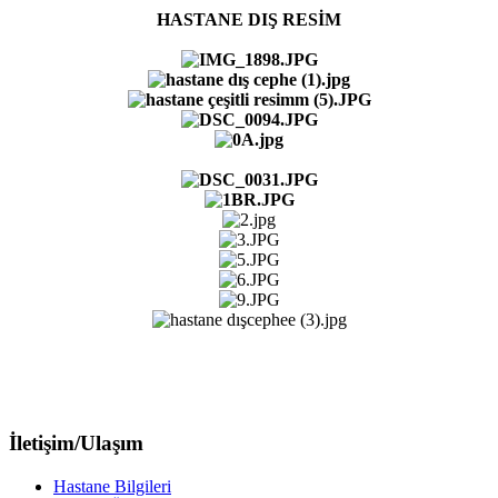
HASTANE DIŞ RESİM
İletişim/Ulaşım
Hastane Bilgileri