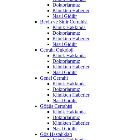
Doktorlarımız
Klinikten Haberler
Nasıl Gidilir
Beyin ve Sinir Cerrahisi
Klinik Hakkında
Doktorlarımız
Klinikten Haberler
Nasıl Gidilir
Cerrahi Onkoloji
Klinik Hakkında
Doktorlarımız
Klinikten Haberler
Nasıl Gidilir
Genel Cerrahi
Klinik Hakkında
Doktorlarımız
Klinikten Haberler
Nasıl Gidilir
Göğüs Cerrahisi
Klinik Hakkında
Doktorlarımız
Klinikten Haberler
Nasıl Gidilir
Göz Hastalıkları
Klinik Hakkında