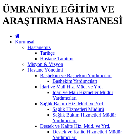
ÜMRANİYE EĞİTİM VE
ARAŞTIRMA HASTANESİ
Kurumsal
Hastanemiz
Tarihçe
Hastane Tanıtımı
Misyon & Vizyon
Hastane Yönetimi
Başhekim ve Başhekim Yardımcıları
Başhekim Yardımcıları
İdari ve Mali Hiz. Müd. ve Yrd.
İdari ve Mali Hizmetler Müdür
Yardımcıları
Sağlık Bakım Hiz. Müd. ve Yrd.
Sağlık Hizmetleri Müdürü
Sağlık Bakım Hizmetleri Müdür
Yardımcıları
Destek ve Kalite Hiz. Müd. ve Yrd.
Destek ve Kalite Hizmetleri Müdür
Yardımcıları