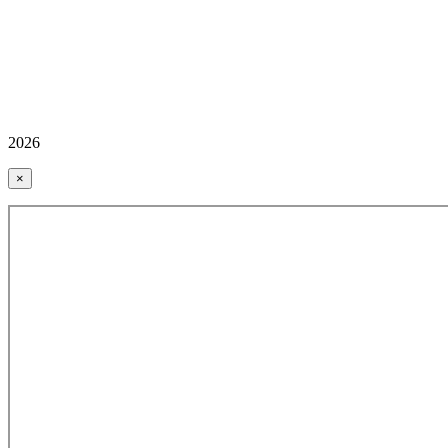
2026
×