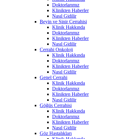
Doktorlarımız
Klinikten Haberler
Nasıl Gidilir
Beyin ve Sinir Cerrahisi
Klinik Hakkında
Doktorlarımız
Klinikten Haberler
Nasıl Gidilir
Cerrahi Onkoloji
Klinik Hakkında
Doktorlarımız
Klinikten Haberler
Nasıl Gidilir
Genel Cerrahi
Klinik Hakkında
Doktorlarımız
Klinikten Haberler
Nasıl Gidilir
Göğüs Cerrahisi
Klinik Hakkında
Doktorlarımız
Klinikten Haberler
Nasıl Gidilir
Göz Hastalıkları
Klinik Hakkında