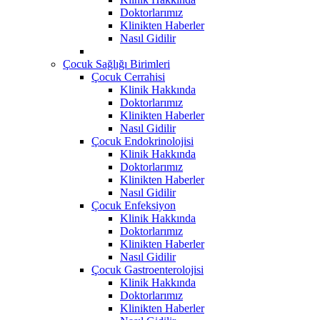
Doktorlarımız
Klinikten Haberler
Nasıl Gidilir
Çocuk Sağlığı Birimleri
Çocuk Cerrahisi
Klinik Hakkında
Doktorlarımız
Klinikten Haberler
Nasıl Gidilir
Çocuk Endokrinolojisi
Klinik Hakkında
Doktorlarımız
Klinikten Haberler
Nasıl Gidilir
Çocuk Enfeksiyon
Klinik Hakkında
Doktorlarımız
Klinikten Haberler
Nasıl Gidilir
Çocuk Gastroenterolojisi
Klinik Hakkında
Doktorlarımız
Klinikten Haberler