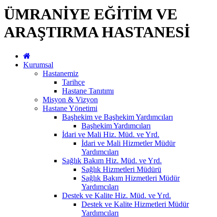
ÜMRANİYE EĞİTİM VE
ARAŞTIRMA HASTANESİ
Kurumsal
Hastanemiz
Tarihçe
Hastane Tanıtımı
Misyon & Vizyon
Hastane Yönetimi
Başhekim ve Başhekim Yardımcıları
Başhekim Yardımcıları
İdari ve Mali Hiz. Müd. ve Yrd.
İdari ve Mali Hizmetler Müdür
Yardımcıları
Sağlık Bakım Hiz. Müd. ve Yrd.
Sağlık Hizmetleri Müdürü
Sağlık Bakım Hizmetleri Müdür
Yardımcıları
Destek ve Kalite Hiz. Müd. ve Yrd.
Destek ve Kalite Hizmetleri Müdür
Yardımcıları