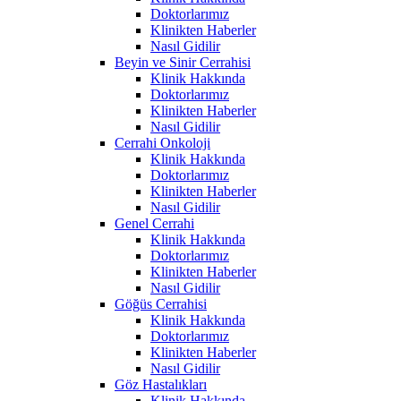
Doktorlarımız
Klinikten Haberler
Nasıl Gidilir
Beyin ve Sinir Cerrahisi
Klinik Hakkında
Doktorlarımız
Klinikten Haberler
Nasıl Gidilir
Cerrahi Onkoloji
Klinik Hakkında
Doktorlarımız
Klinikten Haberler
Nasıl Gidilir
Genel Cerrahi
Klinik Hakkında
Doktorlarımız
Klinikten Haberler
Nasıl Gidilir
Göğüs Cerrahisi
Klinik Hakkında
Doktorlarımız
Klinikten Haberler
Nasıl Gidilir
Göz Hastalıkları
Klinik Hakkında