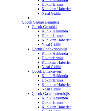
Doktorlarımız
Klinikten Haberler
Nasıl Gidilir
Çocuk Sağlığı Birimleri
Çocuk Cerrahisi
Klinik Hakkında
Doktorlarımız
Klinikten Haberler
Nasıl Gidilir
Çocuk Endokrinolojisi
Klinik Hakkında
Doktorlarımız
Klinikten Haberler
Nasıl Gidilir
Çocuk Enfeksiyon
Klinik Hakkında
Doktorlarımız
Klinikten Haberler
Nasıl Gidilir
Çocuk Gastroenterolojisi
Klinik Hakkında
Doktorlarımız
Klinikten Haberler