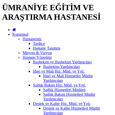
ÜMRANİYE EĞİTİM VE
ARAŞTIRMA HASTANESİ
Kurumsal
Hastanemiz
Tarihçe
Hastane Tanıtımı
Misyon & Vizyon
Hastane Yönetimi
Başhekim ve Başhekim Yardımcıları
Başhekim Yardımcıları
İdari ve Mali Hiz. Müd. ve Yrd.
İdari ve Mali Hizmetler Müdür
Yardımcıları
Sağlık Bakım Hiz. Müd. ve Yrd.
Sağlık Hizmetleri Müdürü
Sağlık Bakım Hizmetleri Müdür
Yardımcıları
Destek ve Kalite Hiz. Müd. ve Yrd.
Destek ve Kalite Hizmetleri Müdür
Yardımcıları