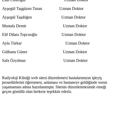
Ayşegül Taşgüzen Turan Uzman Doktor
Ayşegül Taşdöğen Uzman Doktor
Mustafa Demir Uzman Doktor
Elif Dilara Topcuoğlu Uzman Doktor
Ayla Türkar Uzman Doktor
Gülbanu Güner Uzman Doktor
Safa Özyılmaz Uzman Doktor
Radyoloji Kliniği web sitesi düzenlemesi hastalarımızın işleyiş
prosedürlerini öğrenmesi, anlaması ve hastaneye geldiğinde sorun
yaşamaması adına hazırlanmıştır. Sitenin düzenlenmesinde emeği
geçen gönüllü olan herkese teşekkür ederiz.