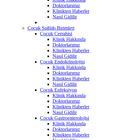
Doktorlarımız
Klinikten Haberler
Nasıl Gidilir
Çocuk Sağlığı Birimleri
Çocuk Cerrahisi
Klinik Hakkında
Doktorlarımız
Klinikten Haberler
Nasıl Gidilir
Çocuk Endokrinolojisi
Klinik Hakkında
Doktorlarımız
Klinikten Haberler
Nasıl Gidilir
Çocuk Enfeksiyon
Klinik Hakkında
Doktorlarımız
Klinikten Haberler
Nasıl Gidilir
Çocuk Gastroenterolojisi
Klinik Hakkında
Doktorlarımız
Klinikten Haberler