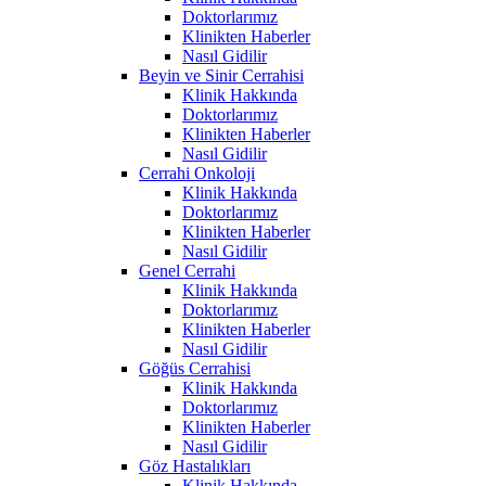
Doktorlarımız
Klinikten Haberler
Nasıl Gidilir
Beyin ve Sinir Cerrahisi
Klinik Hakkında
Doktorlarımız
Klinikten Haberler
Nasıl Gidilir
Cerrahi Onkoloji
Klinik Hakkında
Doktorlarımız
Klinikten Haberler
Nasıl Gidilir
Genel Cerrahi
Klinik Hakkında
Doktorlarımız
Klinikten Haberler
Nasıl Gidilir
Göğüs Cerrahisi
Klinik Hakkında
Doktorlarımız
Klinikten Haberler
Nasıl Gidilir
Göz Hastalıkları
Klinik Hakkında