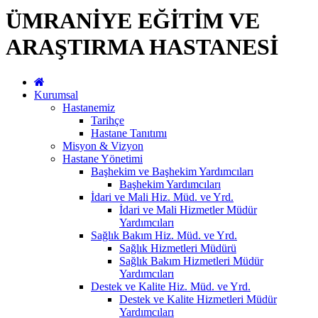
ÜMRANİYE EĞİTİM VE
ARAŞTIRMA HASTANESİ
Kurumsal
Hastanemiz
Tarihçe
Hastane Tanıtımı
Misyon & Vizyon
Hastane Yönetimi
Başhekim ve Başhekim Yardımcıları
Başhekim Yardımcıları
İdari ve Mali Hiz. Müd. ve Yrd.
İdari ve Mali Hizmetler Müdür
Yardımcıları
Sağlık Bakım Hiz. Müd. ve Yrd.
Sağlık Hizmetleri Müdürü
Sağlık Bakım Hizmetleri Müdür
Yardımcıları
Destek ve Kalite Hiz. Müd. ve Yrd.
Destek ve Kalite Hizmetleri Müdür
Yardımcıları