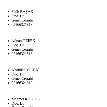
Fatih BAŞAK
Prof. Dr.
Genel Cerrahi
02166321818
Adnan ÖZPEK
Doç. Dr.
Genel Cerrahi
02166321818
Abdullah YILDIZ
Doç. Dr.
Genel Cerrahi
02166321818
Mehmet KÖSTEK
Doç. Dr.