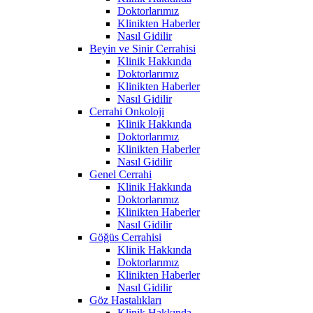
Doktorlarımız
Klinikten Haberler
Nasıl Gidilir
Beyin ve Sinir Cerrahisi
Klinik Hakkında
Doktorlarımız
Klinikten Haberler
Nasıl Gidilir
Cerrahi Onkoloji
Klinik Hakkında
Doktorlarımız
Klinikten Haberler
Nasıl Gidilir
Genel Cerrahi
Klinik Hakkında
Doktorlarımız
Klinikten Haberler
Nasıl Gidilir
Göğüs Cerrahisi
Klinik Hakkında
Doktorlarımız
Klinikten Haberler
Nasıl Gidilir
Göz Hastalıkları
Klinik Hakkında