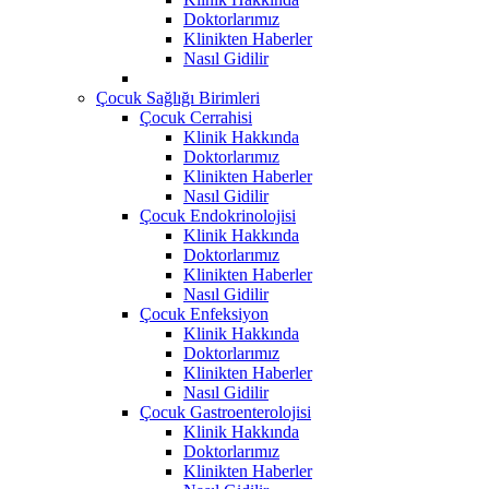
Doktorlarımız
Klinikten Haberler
Nasıl Gidilir
Çocuk Sağlığı Birimleri
Çocuk Cerrahisi
Klinik Hakkında
Doktorlarımız
Klinikten Haberler
Nasıl Gidilir
Çocuk Endokrinolojisi
Klinik Hakkında
Doktorlarımız
Klinikten Haberler
Nasıl Gidilir
Çocuk Enfeksiyon
Klinik Hakkında
Doktorlarımız
Klinikten Haberler
Nasıl Gidilir
Çocuk Gastroenterolojisi
Klinik Hakkında
Doktorlarımız
Klinikten Haberler