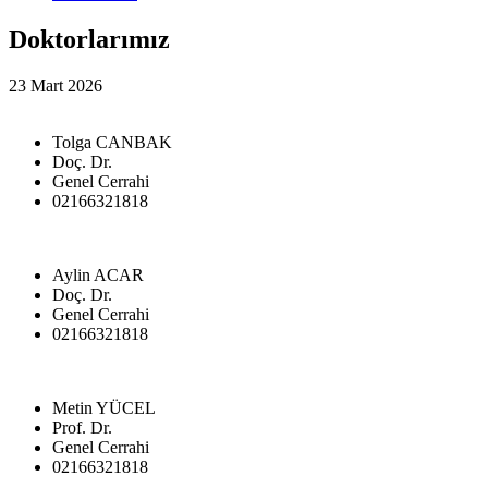
Doktorlarımız
23 Mart 2026
Tolga CANBAK
Doç. Dr.
Genel Cerrahi
02166321818
Aylin ACAR
Doç. Dr.
Genel Cerrahi
02166321818
Metin YÜCEL
Prof. Dr.
Genel Cerrahi
02166321818