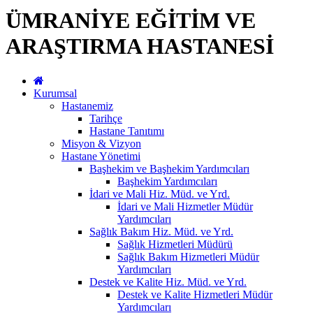
ÜMRANİYE EĞİTİM VE
ARAŞTIRMA HASTANESİ
Kurumsal
Hastanemiz
Tarihçe
Hastane Tanıtımı
Misyon & Vizyon
Hastane Yönetimi
Başhekim ve Başhekim Yardımcıları
Başhekim Yardımcıları
İdari ve Mali Hiz. Müd. ve Yrd.
İdari ve Mali Hizmetler Müdür
Yardımcıları
Sağlık Bakım Hiz. Müd. ve Yrd.
Sağlık Hizmetleri Müdürü
Sağlık Bakım Hizmetleri Müdür
Yardımcıları
Destek ve Kalite Hiz. Müd. ve Yrd.
Destek ve Kalite Hizmetleri Müdür
Yardımcıları