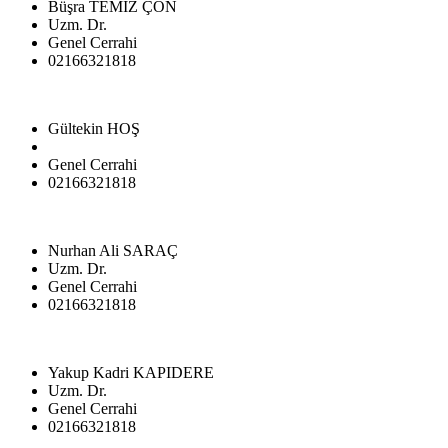
Büşra TEMİZ ÇON
Uzm. Dr.
Genel Cerrahi
02166321818
Gültekin HOŞ
Genel Cerrahi
02166321818
Nurhan Ali SARAÇ
Uzm. Dr.
Genel Cerrahi
02166321818
Yakup Kadri KAPIDERE
Uzm. Dr.
Genel Cerrahi
02166321818