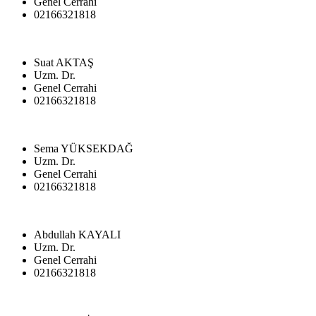
Genel Cerrahi
02166321818
Suat AKTAŞ
Uzm. Dr.
Genel Cerrahi
02166321818
Sema YÜKSEKDAĞ
Uzm. Dr.
Genel Cerrahi
02166321818
Abdullah KAYALI
Uzm. Dr.
Genel Cerrahi
02166321818