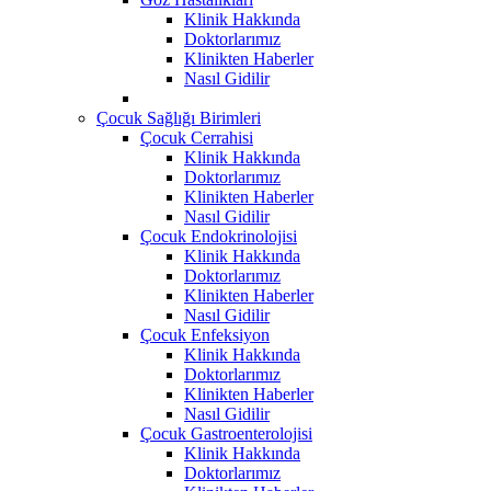
Klinik Hakkında
Doktorlarımız
Klinikten Haberler
Nasıl Gidilir
Çocuk Sağlığı Birimleri
Çocuk Cerrahisi
Klinik Hakkında
Doktorlarımız
Klinikten Haberler
Nasıl Gidilir
Çocuk Endokrinolojisi
Klinik Hakkında
Doktorlarımız
Klinikten Haberler
Nasıl Gidilir
Çocuk Enfeksiyon
Klinik Hakkında
Doktorlarımız
Klinikten Haberler
Nasıl Gidilir
Çocuk Gastroenterolojisi
Klinik Hakkında
Doktorlarımız