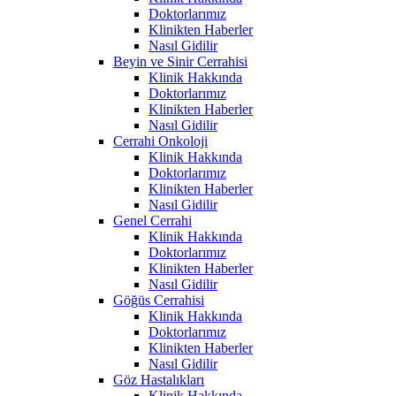
Doktorlarımız
Klinikten Haberler
Nasıl Gidilir
Beyin ve Sinir Cerrahisi
Klinik Hakkında
Doktorlarımız
Klinikten Haberler
Nasıl Gidilir
Cerrahi Onkoloji
Klinik Hakkında
Doktorlarımız
Klinikten Haberler
Nasıl Gidilir
Genel Cerrahi
Klinik Hakkında
Doktorlarımız
Klinikten Haberler
Nasıl Gidilir
Göğüs Cerrahisi
Klinik Hakkında
Doktorlarımız
Klinikten Haberler
Nasıl Gidilir
Göz Hastalıkları
Klinik Hakkında