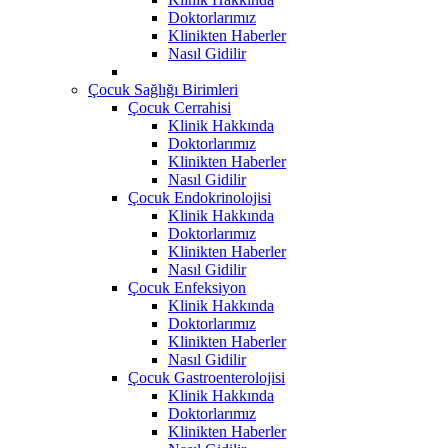
Doktorlarımız
Klinikten Haberler
Nasıl Gidilir
Çocuk Sağlığı Birimleri
Çocuk Cerrahisi
Klinik Hakkında
Doktorlarımız
Klinikten Haberler
Nasıl Gidilir
Çocuk Endokrinolojisi
Klinik Hakkında
Doktorlarımız
Klinikten Haberler
Nasıl Gidilir
Çocuk Enfeksiyon
Klinik Hakkında
Doktorlarımız
Klinikten Haberler
Nasıl Gidilir
Çocuk Gastroenterolojisi
Klinik Hakkında
Doktorlarımız
Klinikten Haberler