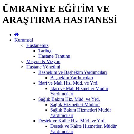
ÜMRANİYE EĞİTİM VE
ARAŞTIRMA HASTANESİ
Kurumsal
Hastanemiz
Tarihçe
Hastane Tanıtımı
Misyon & Vizyon
Hastane Yönetimi
Başhekim ve Başhekim Yardımcıları
Başhekim Yardımcıları
İdari ve Mali Hiz. Müd. ve Yrd.
İdari ve Mali Hizmetler Müdür
Yardımcıları
Sağlık Bakım Hiz. Müd. ve Yrd.
Sağlık Hizmetleri Müdürü
Sağlık Bakım Hizmetleri Müdür
Yardımcıları
Destek ve Kalite Hiz. Müd. ve Yrd.
Destek ve Kalite Hizmetleri Müdür
Yardımcıları