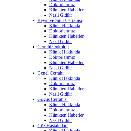
Doktorlarımız
Klinikten Haberler
Nasıl Gidilir
Beyin ve Sinir Cerrahisi
Klinik Hakkında
Doktorlarımız
Klinikten Haberler
Nasıl Gidilir
Cerrahi Onkoloji
Klinik Hakkında
Doktorlarımız
Klinikten Haberler
Nasıl Gidilir
Genel Cerrahi
Klinik Hakkında
Doktorlarımız
Klinikten Haberler
Nasıl Gidilir
Göğüs Cerrahisi
Klinik Hakkında
Doktorlarımız
Klinikten Haberler
Nasıl Gidilir
Göz Hastalıkları
Klinik Hakkında