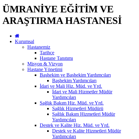
ÜMRANİYE EĞİTİM VE
ARAŞTIRMA HASTANESİ
Kurumsal
Hastanemiz
Tarihçe
Hastane Tanıtımı
Misyon & Vizyon
Hastane Yönetimi
Başhekim ve Başhekim Yardımcıları
Başhekim Yardımcıları
İdari ve Mali Hiz. Müd. ve Yrd.
İdari ve Mali Hizmetler Müdür
Yardımcıları
Sağlık Bakım Hiz. Müd. ve Yrd.
Sağlık Hizmetleri Müdürü
Sağlık Bakım Hizmetleri Müdür
Yardımcıları
Destek ve Kalite Hiz. Müd. ve Yrd.
Destek ve Kalite Hizmetleri Müdür
Yardımcıları