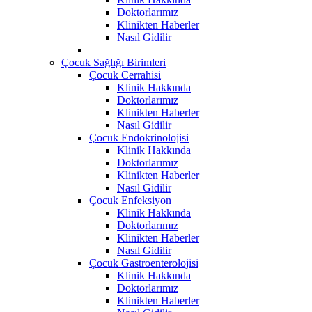
Doktorlarımız
Klinikten Haberler
Nasıl Gidilir
Çocuk Sağlığı Birimleri
Çocuk Cerrahisi
Klinik Hakkında
Doktorlarımız
Klinikten Haberler
Nasıl Gidilir
Çocuk Endokrinolojisi
Klinik Hakkında
Doktorlarımız
Klinikten Haberler
Nasıl Gidilir
Çocuk Enfeksiyon
Klinik Hakkında
Doktorlarımız
Klinikten Haberler
Nasıl Gidilir
Çocuk Gastroenterolojisi
Klinik Hakkında
Doktorlarımız
Klinikten Haberler