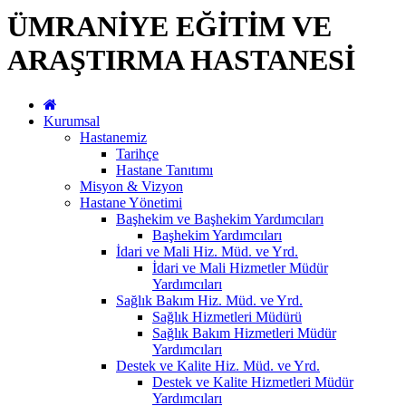
ÜMRANİYE EĞİTİM VE
ARAŞTIRMA HASTANESİ
Kurumsal
Hastanemiz
Tarihçe
Hastane Tanıtımı
Misyon & Vizyon
Hastane Yönetimi
Başhekim ve Başhekim Yardımcıları
Başhekim Yardımcıları
İdari ve Mali Hiz. Müd. ve Yrd.
İdari ve Mali Hizmetler Müdür
Yardımcıları
Sağlık Bakım Hiz. Müd. ve Yrd.
Sağlık Hizmetleri Müdürü
Sağlık Bakım Hizmetleri Müdür
Yardımcıları
Destek ve Kalite Hiz. Müd. ve Yrd.
Destek ve Kalite Hizmetleri Müdür
Yardımcıları