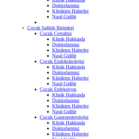
Doktorlarımız
Klinikten Haberler
Nasıl Gidilir
Çocuk Sağlığı Birimleri
Çocuk Cerrahisi
Klinik Hakkında
Doktorlarımız
Klinikten Haberler
Nasıl Gidilir
Çocuk Endokrinolojisi
Klinik Hakkında
Doktorlarımız
Klinikten Haberler
Nasıl Gidilir
Çocuk Enfeksiyon
Klinik Hakkında
Doktorlarımız
Klinikten Haberler
Nasıl Gidilir
Çocuk Gastroenterolojisi
Klinik Hakkında
Doktorlarımız
Klinikten Haberler