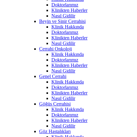
Doktorlarımız
Klinikten Haberler
Nasıl Gidilir
Beyin ve Sinir Cerrahisi
Klinik Hakkında
Doktorlarımız
Klinikten Haberler
Nasıl Gidilir
Cerrahi Onkoloji
Klinik Hakkında
Doktorlarımız
Klinikten Haberler
Nasıl Gidilir
Genel Cerrahi
Klinik Hakkında
Doktorlarımız
Klinikten Haberler
Nasıl Gidilir
Göğüs Cerrahisi
Klinik Hakkında
Doktorlarımız
Klinikten Haberler
Nasıl Gidilir
Göz Hastalıkları
Klinik Hakkında